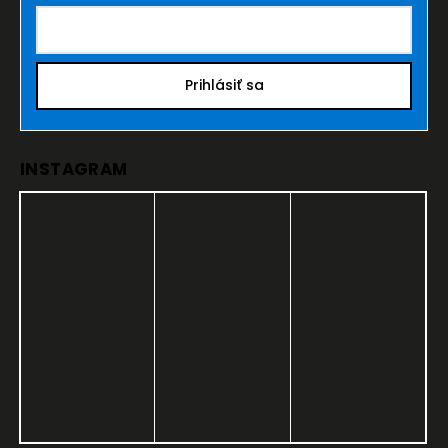
Prihlásiť sa
INSTAGRAM