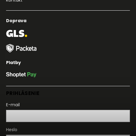
Doprava
Platby
PRIHLÁSENIE
E-mail
Heslo