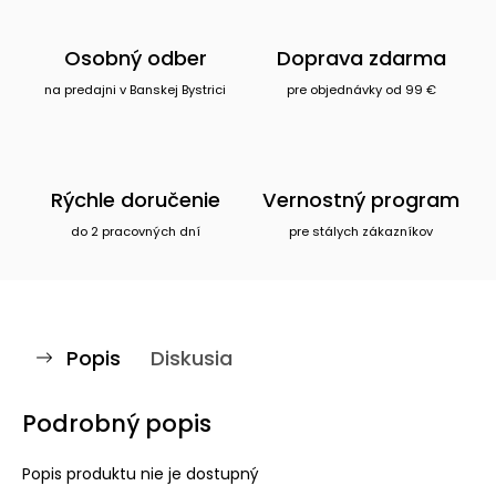
Osobný odber
Doprava zdarma
na predajni v Banskej Bystrici
pre objednávky od 99 €
Rýchle doručenie
Vernostný program
do 2 pracovných dní
pre stálych zákazníkov
Popis
Diskusia
Podrobný popis
Popis produktu nie je dostupný