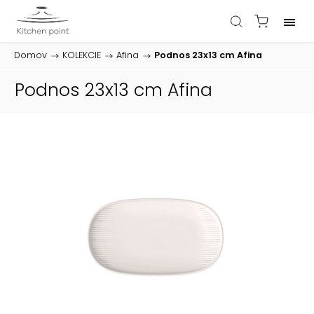
Domov
/
KOLEKCIE
/
Afina
/
Podnos 23x13 cm Afina
Podnos 23x13 cm Afina