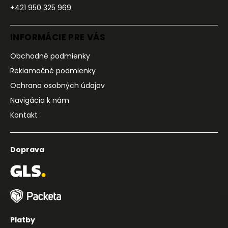
+421 950 325 969
INFORMÁCIE PRE VÁS
Obchodné podmienky
Reklamačné podmienky
Ochrana osobných údajov
Navigácia k nám
Kontakt
Doprava
Platby