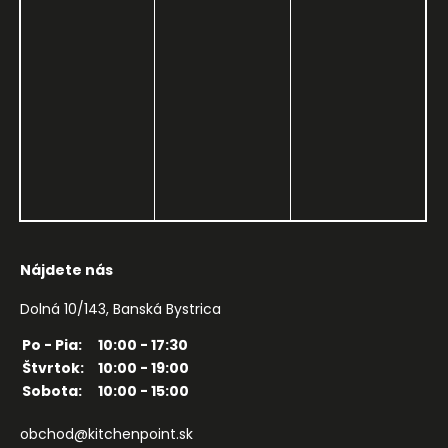
Nájdete nás
Dolná 10/143, Banská Bystrica
Po - Pia:
10:00 - 17:30
Štvrtok:
10:00 - 19:00
Sobota:
10:00 - 15:00
obchod@kitchenpoint.sk