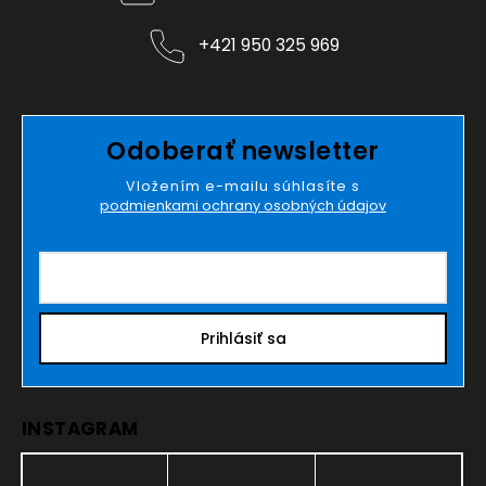
+421 950 325 969
Odoberať newsletter
Vložením e-mailu súhlasíte s
podmienkami ochrany osobných údajov
Prihlásiť sa
INSTAGRAM