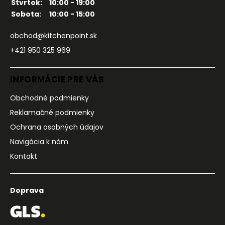
Štvrtok:
10:00 - 19:00
Sobota:
10:00 - 15:00
obchod@kitchenpoint.sk
+421 950 325 969
INFORMÁCIE PRE VÁS
Obchodné podmienky
Reklamačné podmienky
Ochrana osobných údajov
Navigácia k nám
Kontakt
Doprava