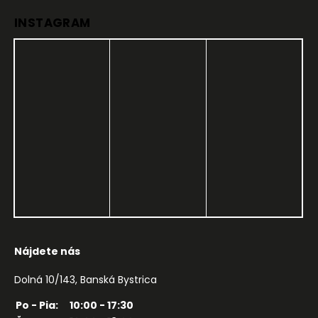
INSTAGRAM
Nájdete nás
Dolná 10/143, Banská Bystrica
Po - Pia:
10:00 - 17:30