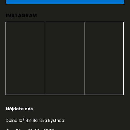
INSTAGRAM
Nájdete nás
Dolná 10/143, Banská Bystrica