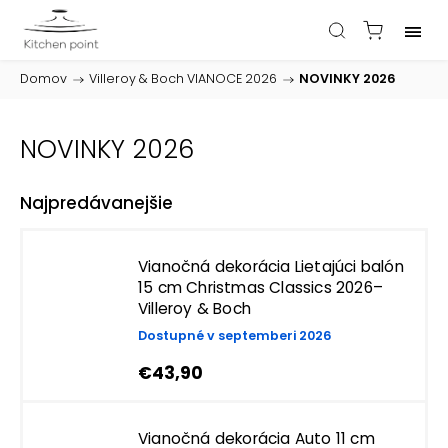
Domov
/
Villeroy & Boch VIANOCE 2026
/
NOVINKY 2026
NOVINKY 2026
Najpredávanejšie
Vianočná dekorácia Lietajúci balón
15 cm Christmas Classics 2026–
Villeroy & Boch
Dostupné v septemberi 2026
€43,90
Vianočná dekorácia Auto 11 cm