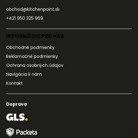
obchod@kitchenpoint.sk
+421 950 325 969
INFORMÁCIE PRE VÁS
Obchodné podmienky
Reklamačné podmienky
Ochrana osobných údajov
Navigácia k nám
Kontakt
Doprava