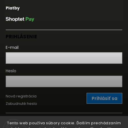
Platby
PRIHLÁSENIE
E-mail
Heslo
Nová registrácia
Prihlásiť sa
Zabudnuté heslo
Tento web používa súbory cookie. Ďalším prechádzaním