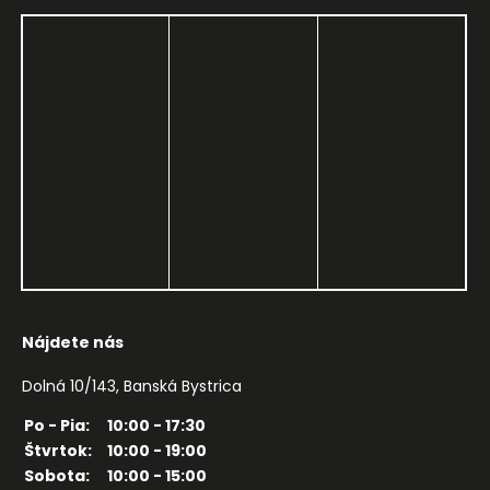
Nájdete nás
Dolná 10/143, Banská Bystrica
Po - Pia:
10:00 - 17:30
Štvrtok:
10:00 - 19:00
Sobota:
10:00 - 15:00