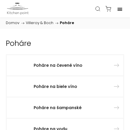
Domov
/
Villeroy & Boch
/
Poháre
Poháre
Poháre na čevené víno
Poháre na biele víno
Poháre na šampanské
Poháre na vodu