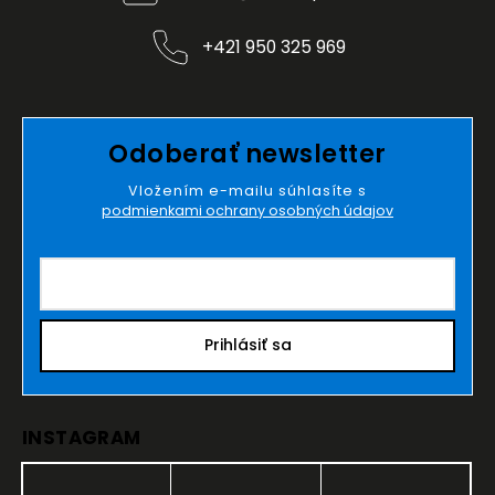
+421 950 325 969
Odoberať newsletter
Vložením e-mailu súhlasíte s
podmienkami ochrany osobných údajov
Prihlásiť sa
INSTAGRAM