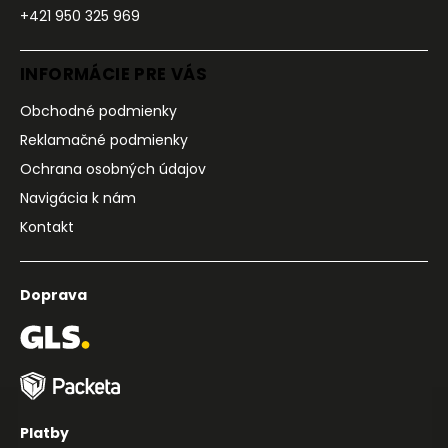
+421 950 325 969
INFORMÁCIE PRE VÁS
Obchodné podmienky
Reklamačné podmienky
Ochrana osobných údajov
Navigácia k nám
Kontakt
Doprava
Platby