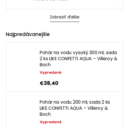
Zobraziť ďalšie
Najpredávanejšie
Pohár na vodu vysoký 300 ml, sada
2 ks LIKE CONFETTI AQUA – Villeroy &
Boch
Vypredané
€38,40
Pohár na vodu 200 ml, sada 2 ks
LIKE CONFETTI AQUA – Villeroy &
Boch
Vypredané