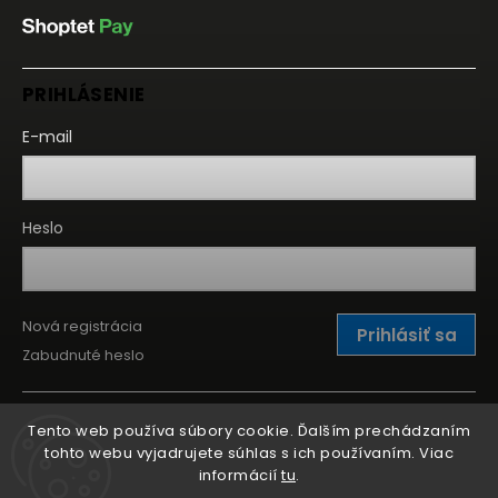
PRIHLÁSENIE
E-mail
Heslo
Nová registrácia
Prihlásiť sa
Zabudnuté heslo
Tento web používa súbory cookie. Ďalším prechádzaním
tohto webu vyjadrujete súhlas s ich používaním. Viac
informácií
tu
.