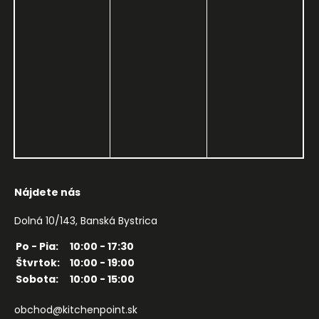
Nájdete nás
Dolná 10/143, Banská Bystrica
Po - Pia:
10:00 - 17:30
Štvrtok:
10:00 - 19:00
Sobota:
10:00 - 15:00
obchod@kitchenpoint.sk