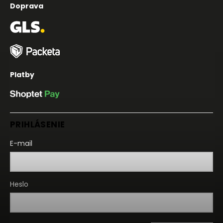
Doprava
Platby
PRIHLÁSENIE
E-mail
Heslo