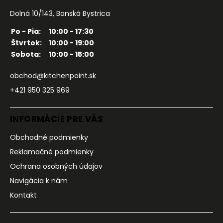
Dolná 10/143, Banská Bystrica
Po - Pia:
10:00 - 17:30
Štvrtok:
10:00 - 19:00
Sobota:
10:00 - 15:00
obchod@kitchenpoint.sk
+421 950 325 969
INFORMÁCIE PRE VÁS
Obchodné podmienky
Reklamačné podmienky
Ochrana osobných údajov
Navigácia k nám
Kontakt