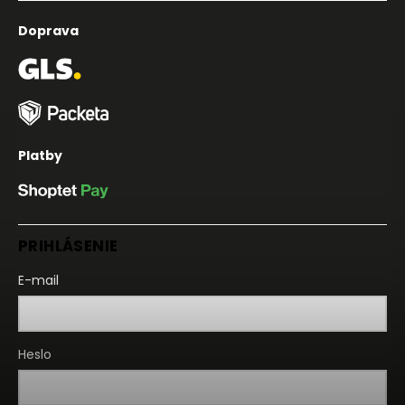
Doprava
Platby
PRIHLÁSENIE
E-mail
Heslo