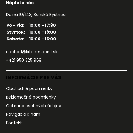
Nájdete nás
Dolná 10/143, Banská Bystrica
Po - Pia:
10:00 - 17:30
Štvrtok:
10:00 - 19:00
Sobota:
10:00 - 15:00
obchod@kitchenpoint.sk
+421 950 325 969
INFORMÁCIE PRE VÁS
Obchodné podmienky
Reklamačné podmienky
Ochrana osobných údajov
Navigácia k nám
Kontakt