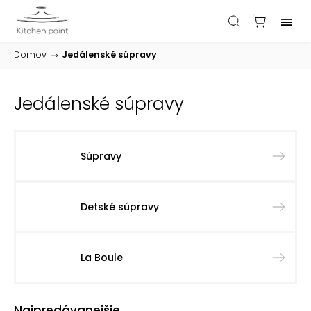
Domov
/
Jedálenské súpravy
Jedálenské súpravy
Súpravy
Detské súpravy
La Boule
Najpredávanejšie