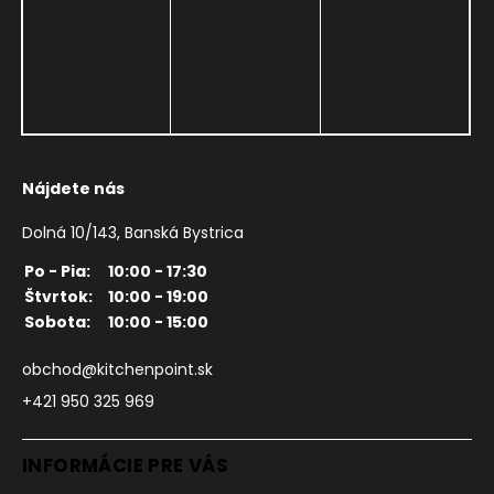
Nájdete nás
Dolná 10/143, Banská Bystrica
Po - Pia:
10:00 - 17:30
Štvrtok:
10:00 - 19:00
Sobota:
10:00 - 15:00
obchod@kitchenpoint.sk
+421 950 325 969
INFORMÁCIE PRE VÁS