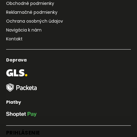
Obchodné podmienky
Reklamačné podmienky
Ochrana osobných údajov
Navigácia k nám
Kontakt
Doprava
Platby
PRIHLÁSENIE