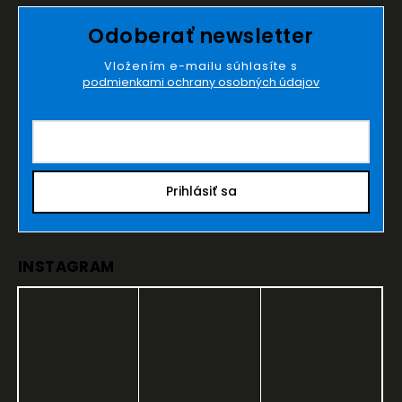
Odoberať newsletter
Vložením e-mailu súhlasíte s
podmienkami ochrany osobných údajov
Prihlásiť sa
INSTAGRAM