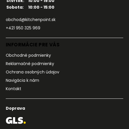
Štvrtok:
10:00 - 19:00
Sobota:
10:00 - 15:00
obchod@kitchenpoint.sk
+421 950 325 969
INFORMÁCIE PRE VÁS
Obchodné podmienky
Reklamačné podmienky
Ochrana osobných údajov
Navigácia k nám
Kontakt
Doprava