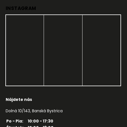
INSTAGRAM
Nájdete nás
Dolná 10/143, Banská Bystrica
Po - Pia:
10:00 - 17:30