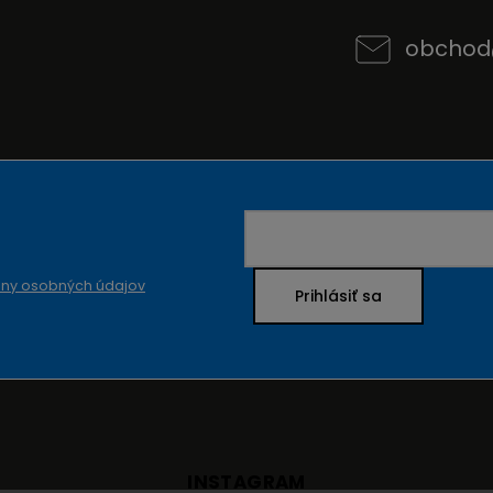
obchod
ny osobných údajov
Prihlásiť sa
INSTAGRAM