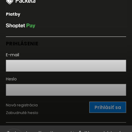
Platby
PRIHLÁSENIE
E-mail
Heslo
Nová registrácia
Prihlásiť sa
Zabudnuté heslo