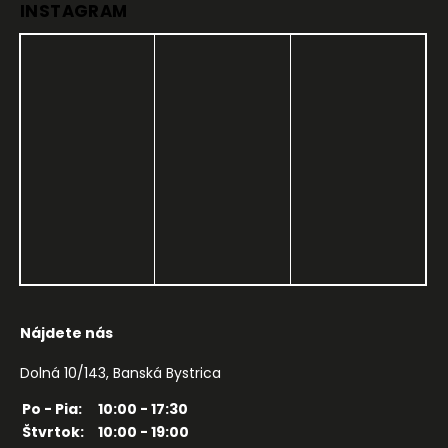
INSTAGRAM
Nájdete nás
Dolná 10/143, Banská Bystrica
Po - Pia:
10:00 - 17:30
Štvrtok:
10:00 - 19:00