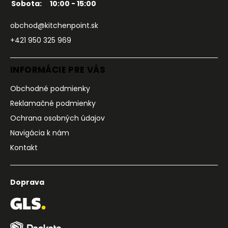
Sobota:
10:00 - 15:00
obchod@kitchenpoint.sk
+421 950 325 969
INFORMÁCIE PRE VÁS
Obchodné podmienky
Reklamačné podmienky
Ochrana osobných údajov
Navigácia k nám
Kontakt
Doprava