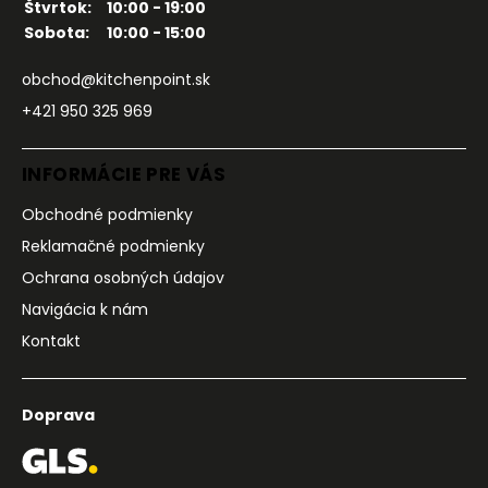
Štvrtok:
10:00 - 19:00
Sobota:
10:00 - 15:00
obchod@kitchenpoint.sk
+421 950 325 969
INFORMÁCIE PRE VÁS
Obchodné podmienky
Reklamačné podmienky
Ochrana osobných údajov
Navigácia k nám
Kontakt
Doprava