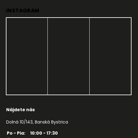
INSTAGRAM
Nájdete nás
Dolná 10/143, Banská Bystrica
Po - Pia:
10:00 - 17:30