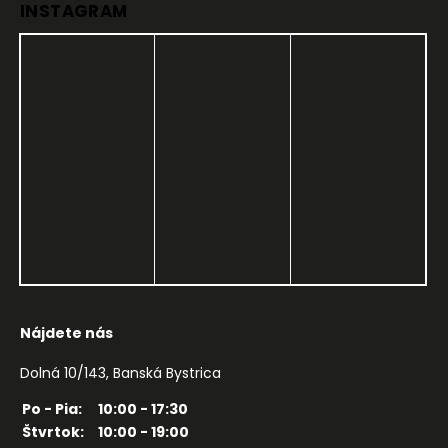
INSTAGRAM
Nájdete nás
Dolná 10/143, Banská Bystrica
Po - Pia:
10:00 - 17:30
Štvrtok:
10:00 - 19:00