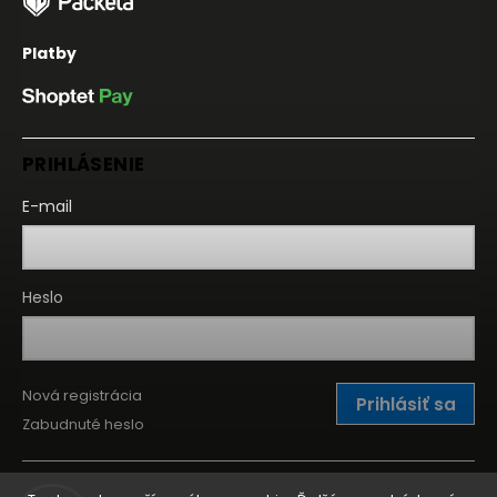
Platby
PRIHLÁSENIE
E-mail
Heslo
Nová registrácia
Prihlásiť sa
Zabudnuté heslo