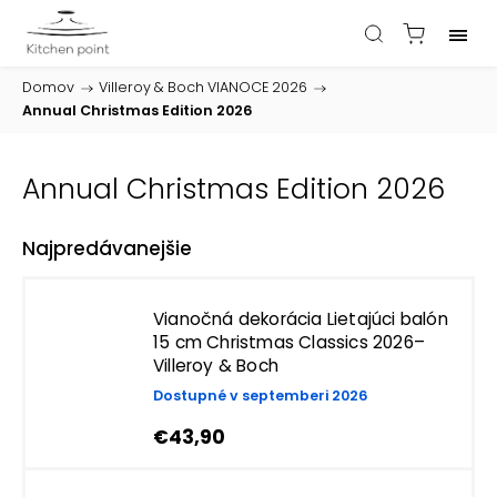
Domov
/
Villeroy & Boch VIANOCE 2026
/
Annual Christmas Edition 2026
Annual Christmas Edition 2026
Najpredávanejšie
Vianočná dekorácia Lietajúci balón
15 cm Christmas Classics 2026–
Villeroy & Boch
Dostupné v septemberi 2026
€43,90