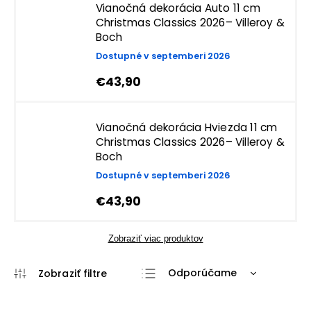
Vianočná dekorácia Auto 11 cm
Christmas Classics 2026– Villeroy &
Boch
Dostupné v septemberi 2026
€43,90
Vianočná dekorácia Hviezda 11 cm
Christmas Classics 2026– Villeroy &
Boch
Dostupné v septemberi 2026
€43,90
Zobraziť viac produktov
Odporúčame
Najlacnejšie