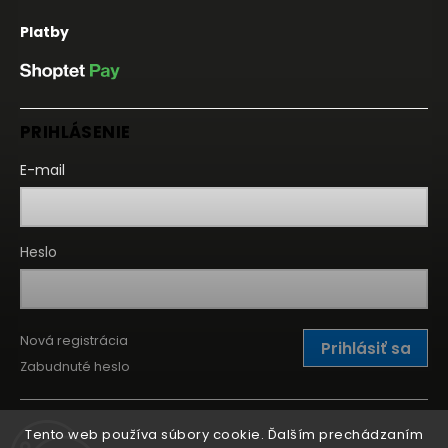
Platby
PRIHLÁSENIE
E-mail
Heslo
Nová registrácia
Prihlásiť sa
Zabudnuté heslo
Tento web používa súbory cookie. Ďalším prechádzaním