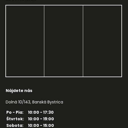
Nájdete nás
Dolná 10/143, Banská Bystrica
Po - Pia:
10:00 - 17:30
Štvrtok:
10:00 - 19:00
Sobota:
10:00 - 15:00