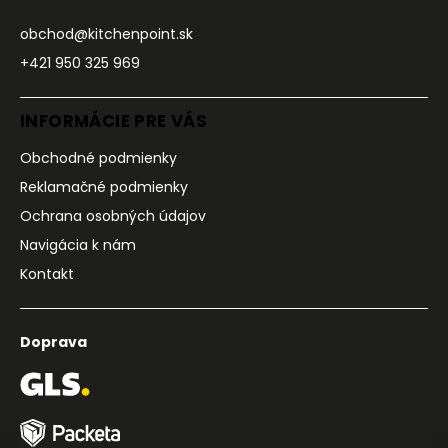
obchod@kitchenpoint.sk
+421 950 325 969
INFORMÁCIE PRE VÁS
Obchodné podmienky
Reklamačné podmienky
Ochrana osobných údajov
Navigácia k nám
Kontakt
Doprava