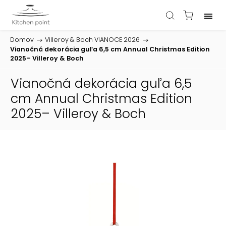
Domov
/
Villeroy & Boch VIANOCE 2026
/
Vianočná dekorácia guľa 6,5 cm Annual Christmas Edition
2025– Villeroy & Boch
Vianočná dekorácia guľa 6,5
cm Annual Christmas Edition
2025– Villeroy & Boch