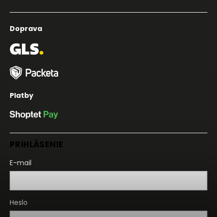
Doprava
Platby
PRIHLÁSENIE
E-mail
Heslo