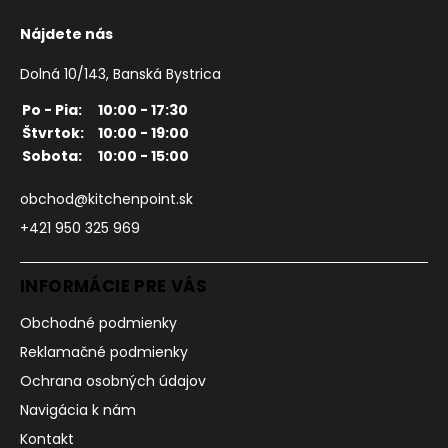
Nájdete nás
Dolná 10/143, Banská Bystrica
Po - Pia:
10:00 - 17:30
Štvrtok:
10:00 - 19:00
Sobota:
10:00 - 15:00
obchod@kitchenpoint.sk
+421 950 325 969
INFORMÁCIE PRE VÁS
Obchodné podmienky
Reklamačné podmienky
Ochrana osobných údajov
Navigácia k nám
Kontakt