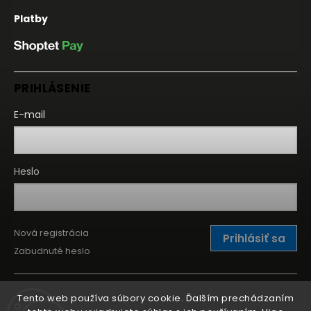
Platby
PRIHLÁSENIE
E-mail
Heslo
Nová registrácia
Prihlásiť sa
Zabudnuté heslo
Tento web používa súbory cookie. Ďalším prechádzaním