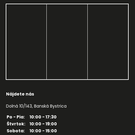
Nájdete nás
Dolná 10/143, Banská Bystrica
Po - Pia:
10:00 - 17:30
Štvrtok:
10:00 - 19:00
Sobota:
10:00 - 15:00