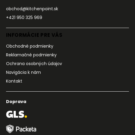
obchod@kitchenpoint.sk
+421 950 325 969
INFORMÁCIE PRE VÁS
Obchodné podmienky
Reklamačné podmienky
Ochrana osobných údajov
Navigácia k nám
Kontakt
Doprava