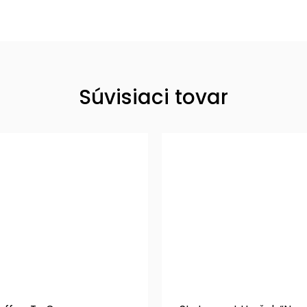
Súvisiaci tovar