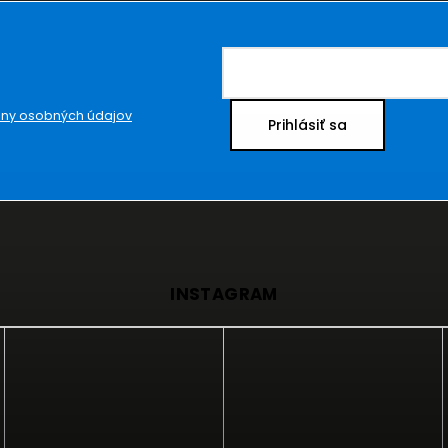
ny osobných údajov
Prihlásiť sa
INSTAGRAM