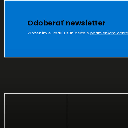
Odoberať newsletter
Vložením e-mailu súhlasíte s
podmienkami ochra