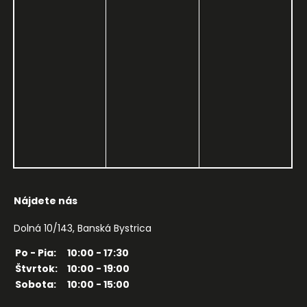
Nájdete nás
Dolná 10/143, Banská Bystrica
Po - Pia:
10:00 - 17:30
Štvrtok:
10:00 - 19:00
Sobota:
10:00 - 15:00