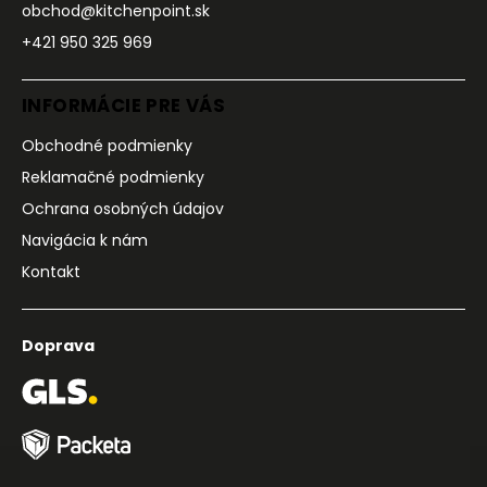
obchod@kitchenpoint.sk
+421 950 325 969
INFORMÁCIE PRE VÁS
Obchodné podmienky
Reklamačné podmienky
Ochrana osobných údajov
Navigácia k nám
Kontakt
Doprava