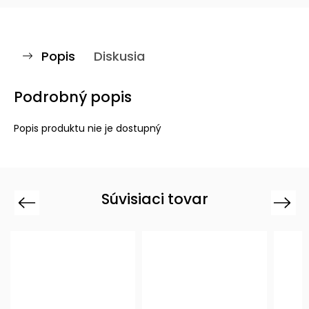
Popis
Diskusia
Podrobný popis
Popis produktu nie je dostupný
Súvisiaci tovar
Previous
Next