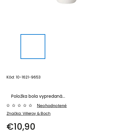
Kód:
10-1621-9653
Položka bola vypredaná…
Neohodnotené
Značka:
Villeroy & Boch
€10,90