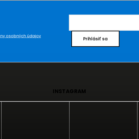
ny osobných údajov
Prihlásiť sa
INSTAGRAM