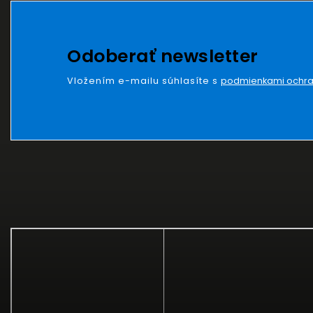
Odoberať newsletter
Vložením e-mailu súhlasíte s
podmienkami ochra