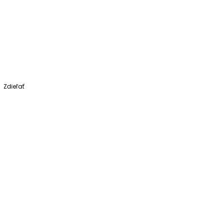
Zdieľať