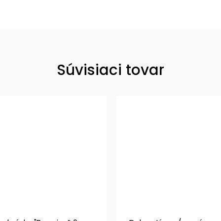
Súvisiaci tovar