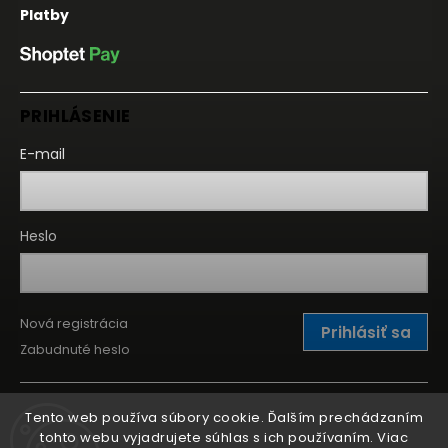
Platby
PRIHLÁSENIE
E-mail
Heslo
Nová registrácia
Prihlásiť sa
Zabudnuté heslo
Tento web používa súbory cookie. Ďalším prechádzaním
tohto webu vyjadrujete súhlas s ich používaním. Viac