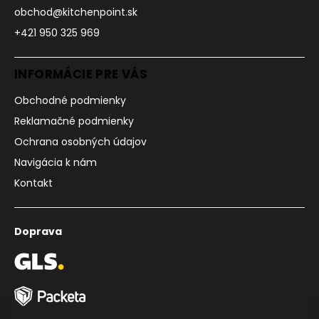
obchod@kitchenpoint.sk
+421 950 325 969
INFORMÁCIE PRE VÁS
Obchodné podmienky
Reklamačné podmienky
Ochrana osobných údajov
Navigácia k nám
Kontakt
Doprava