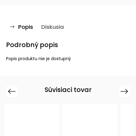
Popis
Diskusia
Podrobný popis
Popis produktu nie je dostupný
Súvisiaci tovar
Previous
Next