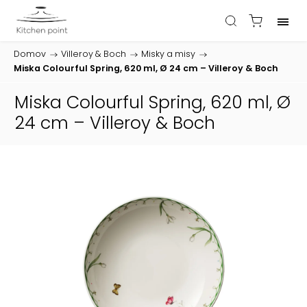
Domov
/
Villeroy & Boch
/
Misky a misy
/
Miska Colourful Spring, 620 ml, Ø 24 cm – Villeroy & Boch
Miska Colourful Spring, 620 ml, Ø
24 cm – Villeroy & Boch