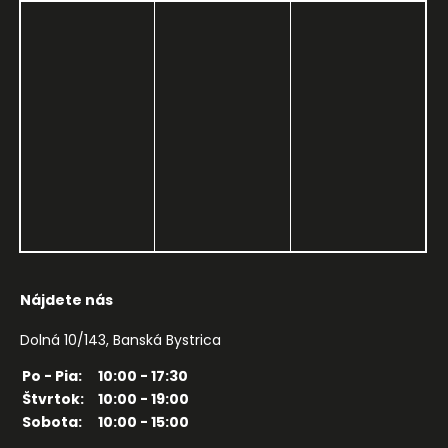
Nájdete nás
Dolná 10/143, Banská Bystrica
Po - Pia:
10:00 - 17:30
Štvrtok:
10:00 - 19:00
Sobota:
10:00 - 15:00