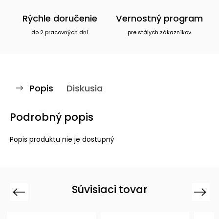
Rýchle doručenie
Vernostný program
do 2 pracovných dní
pre stálych zákazníkov
Popis
Diskusia
Podrobný popis
Popis produktu nie je dostupný
Súvisiaci tovar
Previous
Next