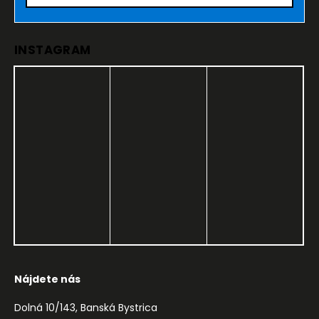
INSTAGRAM
Nájdete nás
Dolná 10/143, Banská Bystrica