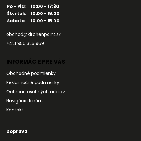
Po - Pia:
10:00 - 17:30
Štvrtok:
10:00 - 19:00
Sobota:
10:00 - 15:00
obchod@kitchenpoint.sk
+421 950 325 969
INFORMÁCIE PRE VÁS
Obchodné podmienky
Reklamačné podmienky
Ochrana osobných údajov
Navigácia k nám
Kontakt
Doprava