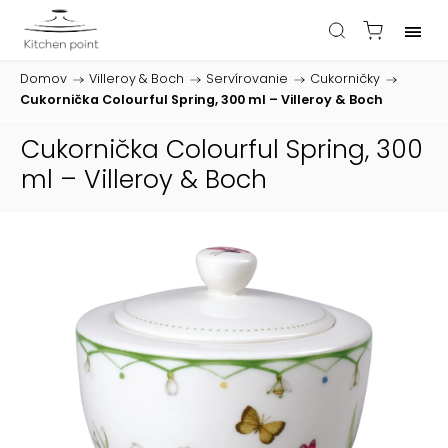
Domov
/
Villeroy & Boch
/
Servírovanie
/
Cukorničky
/
Cukornička Colourful Spring, 300 ml – Villeroy & Boch
Cukornička Colourful Spring, 300
ml – Villeroy & Boch