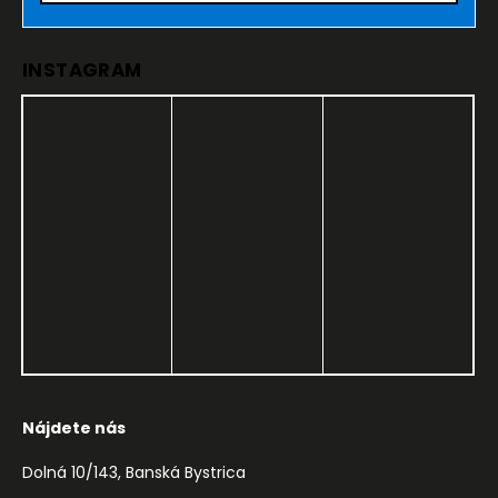
INSTAGRAM
Nájdete nás
Dolná 10/143, Banská Bystrica