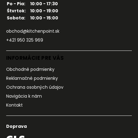
Po - Pia:
10:00 - 17:30
Štvrtok:
10:00 - 19:00
Sobota:
10:00 - 15:00
obchod@kitchenpoint.sk
+421 950 325 969
INFORMÁCIE PRE VÁS
Obchodné podmienky
Reklamačné podmienky
Ochrana osobných údajov
Navigácia k nám
Kontakt
Doprava