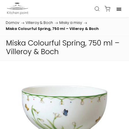
Domov
/
Villeroy & Boch
/
Misky a misy
/
Miska Colourful Spring, 750 ml – Villeroy & Boch
Miska Colourful Spring, 750 ml –
Villeroy & Boch