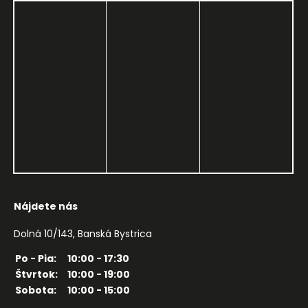
Nájdete nás
Dolná 10/143, Banská Bystrica
Po - Pia:
10:00 - 17:30
Štvrtok:
10:00 - 19:00
Sobota:
10:00 - 15:00