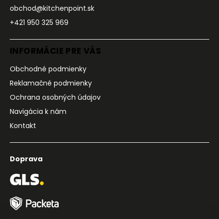
obchod@kitchenpoint.sk
+421 950 325 969
INFORMÁCIE PRE VÁS
Obchodné podmienky
Reklamačné podmienky
Ochrana osobných údajov
Navigácia k nám
Kontakt
Doprava