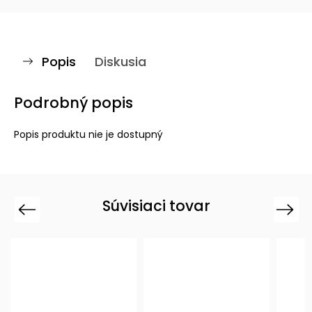
Popis
Diskusia
Podrobný popis
Popis produktu nie je dostupný
Súvisiaci tovar
Previous
Next