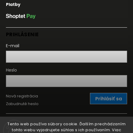
Platby
PRIHLÁSENIE
E-mail
Heslo
Nová registrácia
Prihlásiť sa
Zabudnuté heslo
Tento web používa súbory cookie. Ďalším prechádzaním
tohto webu vyjadrujete súhlas s ich používaním. Viac