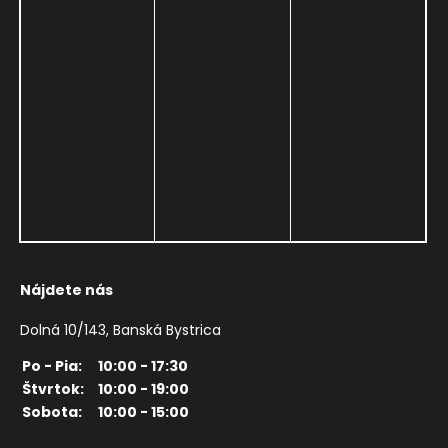
Nájdete nás
Dolná 10/143, Banská Bystrica
Po - Pia:
10:00 - 17:30
Štvrtok:
10:00 - 19:00
Sobota:
10:00 - 15:00