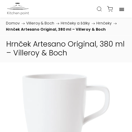
Domov
/
Villeroy & Boch
/
Hrnčeky a šálky
/
Hrnčeky
/
Hrnček Artesano Original, 380 ml – Villeroy & Boch
Hrnček Artesano Original, 380 ml
– Villeroy & Boch