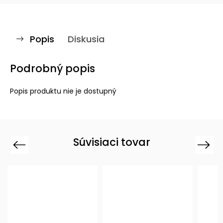
Popis
Diskusia
Podrobný popis
Popis produktu nie je dostupný
Súvisiaci tovar
Previous
Next