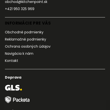
obchod@kitchenpoint.sk
+421 950 325 969
INFORMÁCIE PRE VÁS
Obchodné podmienky
Reklamačné podmienky
Ochrana osobných údajov
Navigácia k nám
Kontakt
Doprava