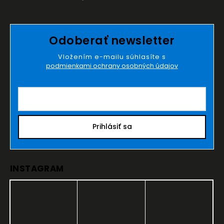
Odoberať newsletter
Vložením e-mailu súhlasíte s
podmienkami ochrany osobných údajov
Prihlásiť sa
INSTAGRAM