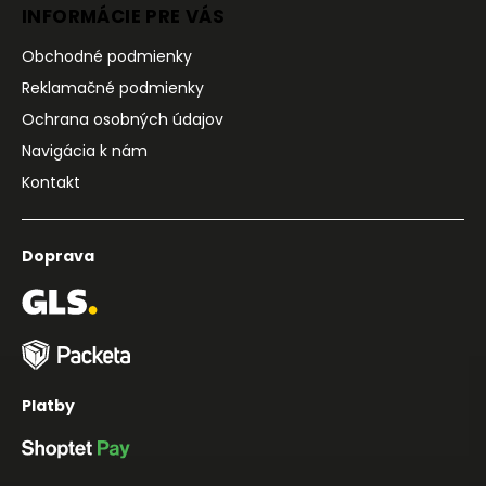
INFORMÁCIE PRE VÁS
Obchodné podmienky
Reklamačné podmienky
Ochrana osobných údajov
Navigácia k nám
Kontakt
Doprava
Platby