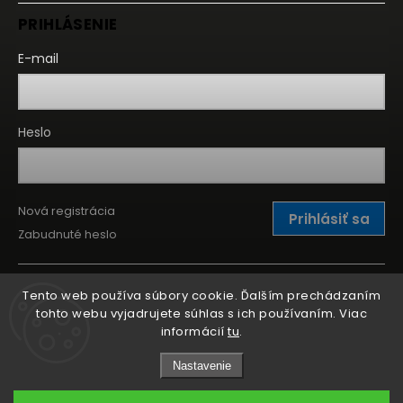
PRIHLÁSENIE
E-mail
Heslo
Nová registrácia
Prihlásiť sa
Zabudnuté heslo
Tento web používa súbory cookie. Ďalším prechádzaním
tohto webu vyjadrujete súhlas s ich používaním. Viac
informácií
tu
.
Nastavenie