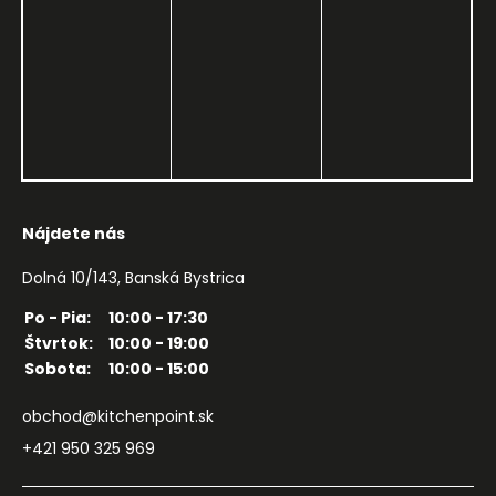
Nájdete nás
Dolná 10/143, Banská Bystrica
Po - Pia:
10:00 - 17:30
Štvrtok:
10:00 - 19:00
Sobota:
10:00 - 15:00
obchod@kitchenpoint.sk
+421 950 325 969