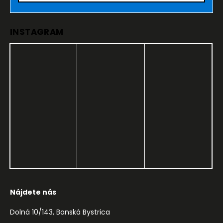
INSTAGRAM
Nájdete nás
Dolná 10/143, Banská Bystrica