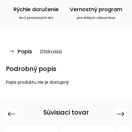
Rýchle doručenie
Vernostný program
do 2 pracovných dní
pre stálych zákazníkov
Popis
Diskusia
Podrobný popis
Popis produktu nie je dostupný
Súvisiaci tovar
Previous
Next