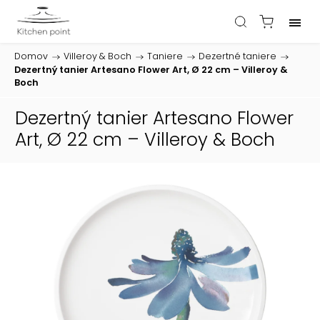
Domov
/
Villeroy & Boch
/
Taniere
/
Dezertné taniere
/
Dezertný tanier Artesano Flower Art, Ø 22 cm – Villeroy &
Boch
Dezertný tanier Artesano Flower
Art, Ø 22 cm – Villeroy & Boch