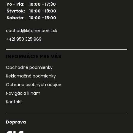
Po - Pia:
10:00 - 17:30
Štvrtok:
10:00 - 19:00
Sobota:
10:00 - 15:00
obchod@kitchenpoint.sk
+421 950 325 969
INFORMÁCIE PRE VÁS
Obchodné podmienky
Reklamačné podmienky
Ochrana osobných údajov
Navigácia k nám
Kontakt
Doprava