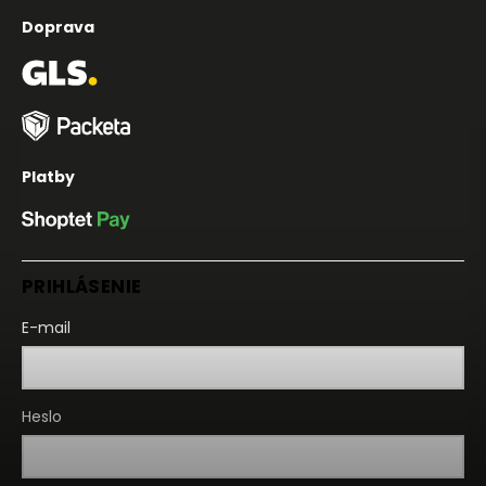
Doprava
Platby
PRIHLÁSENIE
E-mail
Heslo