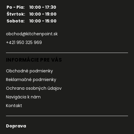
Po - Pia:
10:00 - 17:30
Štvrtok:
10:00 - 19:00
Sobota:
10:00 - 15:00
obchod@kitchenpoint.sk
+421 950 325 969
INFORMÁCIE PRE VÁS
Obchodné podmienky
Reklamačné podmienky
Ochrana osobných údajov
Navigácia k nám
Kontakt
Doprava