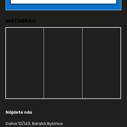
INSTAGRAM
Nájdete nás
Dolná 10/143, Banská Bystrica