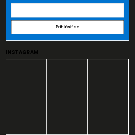
Prihlásiť sa
INSTAGRAM