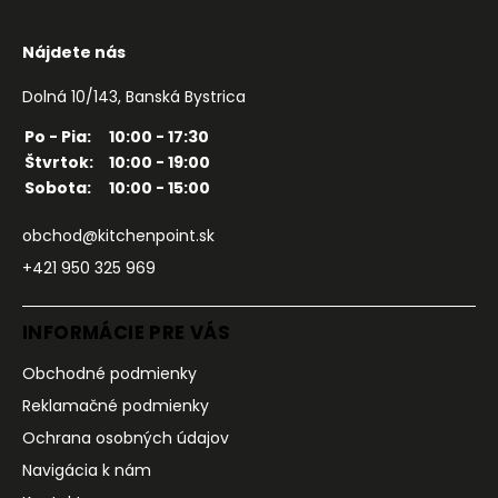
Nájdete nás
Dolná 10/143, Banská Bystrica
Po - Pia:
10:00 - 17:30
Štvrtok:
10:00 - 19:00
Sobota:
10:00 - 15:00
obchod@kitchenpoint.sk
+421 950 325 969
INFORMÁCIE PRE VÁS
Obchodné podmienky
Reklamačné podmienky
Ochrana osobných údajov
Navigácia k nám