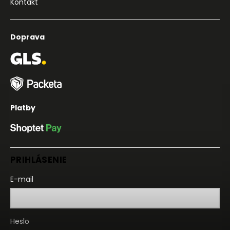
Kontakt
Doprava
Platby
PRIHLÁSENIE
E-mail
Heslo