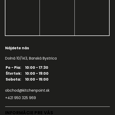
Nájdete nás
Dolná 10/143, Banská Bystrica
Po - Pia:
10:00 - 17:30
Štvrtok:
10:00 - 19:00
Sobota:
10:00 - 15:00
obchod@kitchenpoint.sk
+421 950 325 969
INFORMÁCIE PRE VÁS