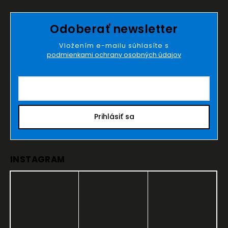
Odoberať newsletter
Vložením e-mailu súhlasíte s
podmienkami ochrany osobných údajov
Prihlásiť sa
INSTAGRAM