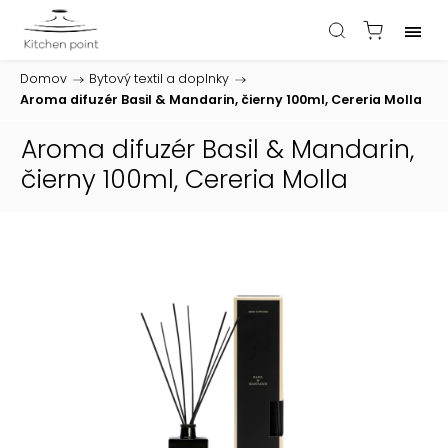
Domov
/
Bytový textil a doplnky
/
Aroma difuzér Basil & Mandarin, čierny 100ml, Cereria Molla
Aroma difuzér Basil & Mandarin,
čierny 100ml, Cereria Molla