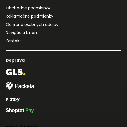
Obchodné podmienky
Reklamačné podmienky
Ochrana osobných údajov
Navigácia k nám
Kontakt
Doprava
Platby