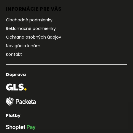
INFORMÁCIE PRE VÁS
Obchodné podmienky
Reklamačné podmienky
Ochrana osobných údajov
Navigácia k nám
Kontakt
Doprava
Platby