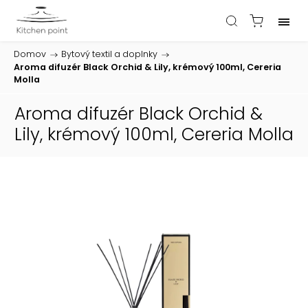
Domov
/
Bytový textil a doplnky
/
Aroma difuzér Black Orchid & Lily, krémový 100ml, Cereria
Molla
Aroma difuzér Black Orchid &
Lily, krémový 100ml, Cereria Molla