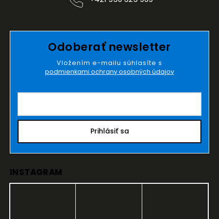
Odoberať newsletter
Vložením e-mailu súhlasíte s
podmienkami ochrany osobných údajov
Prihlásiť sa
INSTAGRAM