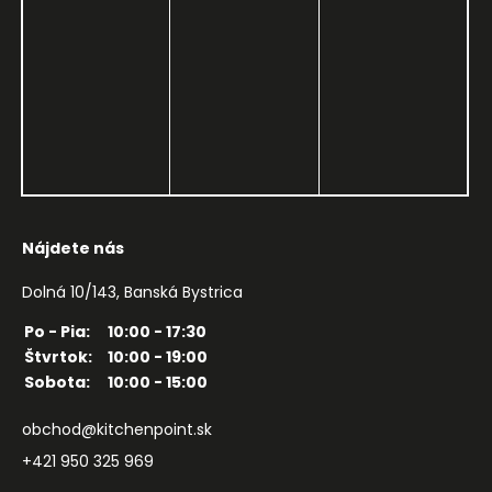
Nájdete nás
Dolná 10/143, Banská Bystrica
Po - Pia:
10:00 - 17:30
Štvrtok:
10:00 - 19:00
Sobota:
10:00 - 15:00
obchod@kitchenpoint.sk
+421 950 325 969