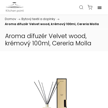
Domov
/
Bytový textil a doplnky
/
Aroma difuzér Velvet wood, krémový 100ml, Cereria Molla
Aroma difuzér Velvet wood,
krémový 100ml, Cereria Molla