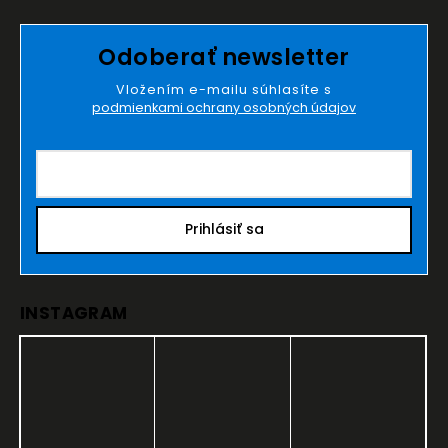
Odoberať newsletter
Vložením e-mailu súhlasíte s
podmienkami ochrany osobných údajov
Prihlásiť sa
INSTAGRAM