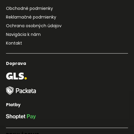
Obchodné podmienky
Reklamačné podmienky
Ochrana osobných údajov
Navigácia k nám
Kontakt
Doprava
Platby