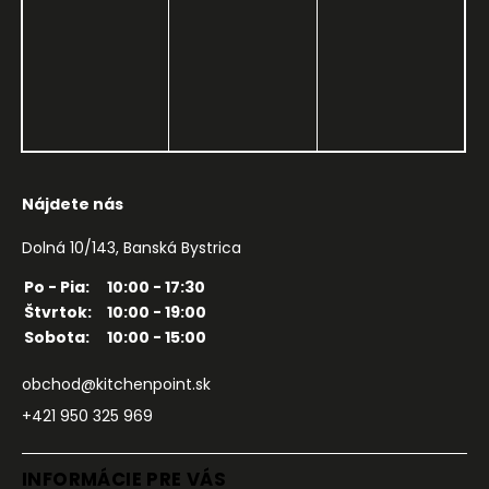
Nájdete nás
Dolná 10/143, Banská Bystrica
Po - Pia:
10:00 - 17:30
Štvrtok:
10:00 - 19:00
Sobota:
10:00 - 15:00
obchod@kitchenpoint.sk
+421 950 325 969
INFORMÁCIE PRE VÁS