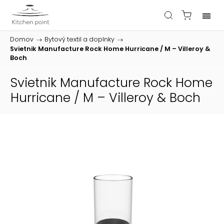
Domov
/
Bytový textil a doplnky
/
Svietnik Manufacture Rock Home Hurricane / M – Villeroy &
Boch
Svietnik Manufacture Rock Home
Hurricane / M – Villeroy & Boch