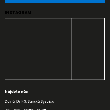
INSTAGRAM
Nájdete nás
Dolná 10/143, Banská Bystrica