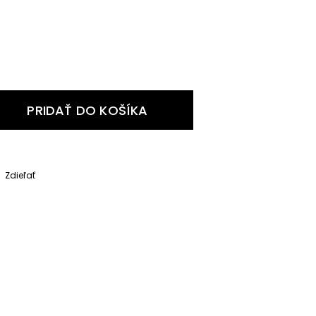
PRIDAŤ DO KOŠÍKA
Zdieľať