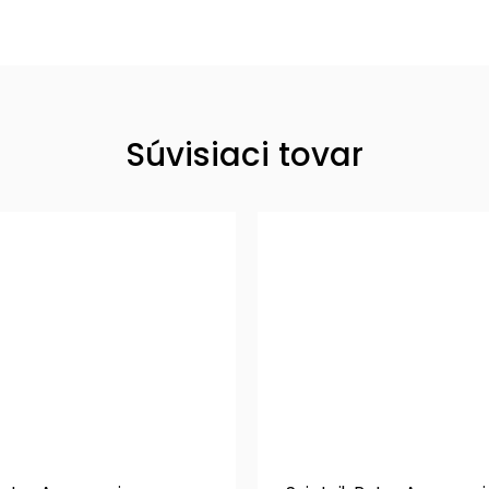
Súvisiaci tovar