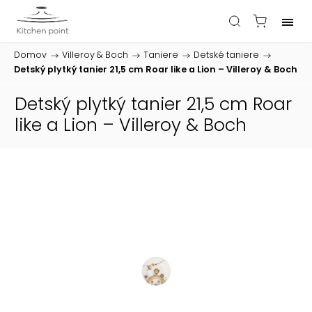
Domov
/
Villeroy & Boch
/
Taniere
/
Detské taniere
/
Detský plytký tanier 21,5 cm Roar like a Lion – Villeroy & Boch
Detský plytký tanier 21,5 cm Roar
like a Lion – Villeroy & Boch