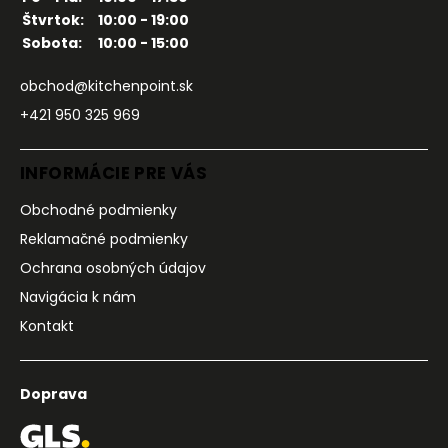
Štvrtok:
10:00 - 19:00
Sobota:
10:00 - 15:00
obchod@kitchenpoint.sk
+421 950 325 969
INFORMÁCIE PRE VÁS
Obchodné podmienky
Reklamačné podmienky
Ochrana osobných údajov
Navigácia k nám
Kontakt
Doprava