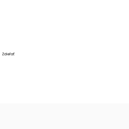
Zdieľať