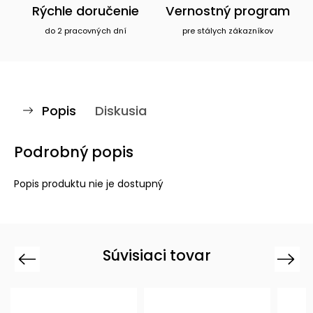
Rýchle doručenie
Vernostný program
do 2 pracovných dní
pre stálych zákazníkov
Popis
Diskusia
Podrobný popis
Popis produktu nie je dostupný
Súvisiaci tovar
Previous
Next