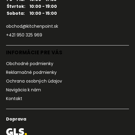
Štvrtok:
10:00 - 19:00
Sobota:
10:00 - 15:00
obchod@kitchenpoint.sk
+421 950 325 969
INFORMÁCIE PRE VÁS
Obchodné podmienky
Reklamačné podmienky
Ochrana osobných údajov
Navigácia k nám
Kontakt
Doprava