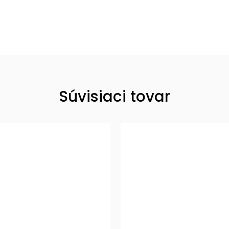
Súvisiaci tovar