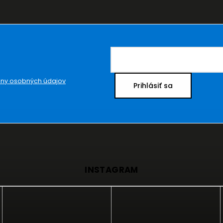
ny osobných údajov
Prihlásiť sa
INSTAGRAM