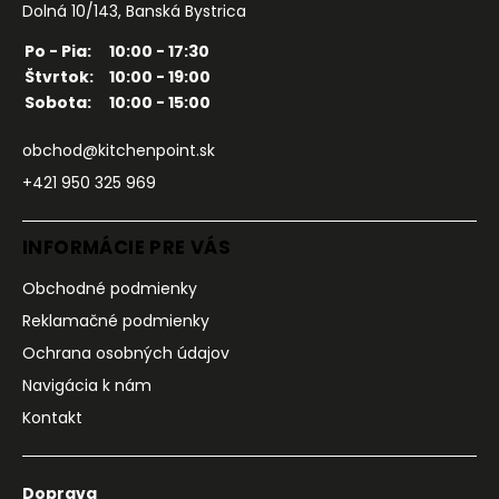
Dolná 10/143, Banská Bystrica
Po - Pia:
10:00 - 17:30
Štvrtok:
10:00 - 19:00
Sobota:
10:00 - 15:00
obchod@kitchenpoint.sk
+421 950 325 969
INFORMÁCIE PRE VÁS
Obchodné podmienky
Reklamačné podmienky
Ochrana osobných údajov
Navigácia k nám
Kontakt
Doprava