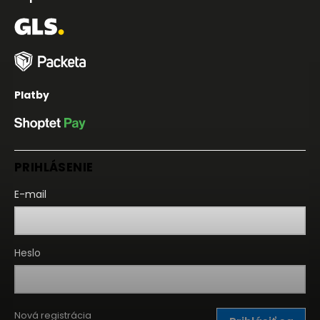
Platby
PRIHLÁSENIE
E-mail
Heslo
Nová registrácia