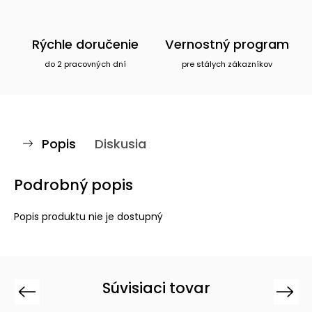
Rýchle doručenie
Vernostný program
do 2 pracovných dní
pre stálych zákazníkov
Popis
Diskusia
Podrobný popis
Popis produktu nie je dostupný
Súvisiaci tovar
Previous
Next