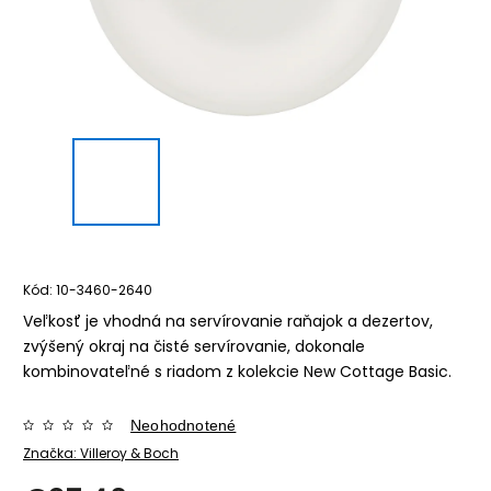
Kód:
10-3460-2640
Veľkosť je vhodná na servírovanie raňajok a dezertov,
zvýšený okraj na čisté servírovanie, dokonale
kombinovateľné s riadom z kolekcie New Cottage Basic.
Neohodnotené
Značka:
Villeroy & Boch