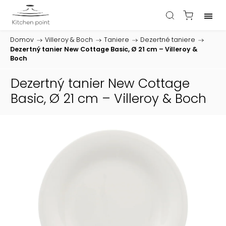
Domov
/
Villeroy & Boch
/
Taniere
/
Dezertné taniere
/
Dezertný tanier New Cottage Basic, Ø 21 cm – Villeroy &
Boch
Dezertný tanier New Cottage
Basic, Ø 21 cm – Villeroy & Boch