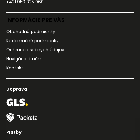
+421 950 325 969
INFORMÁCIE PRE VÁS
Obchodné podmienky
Reklamačné podmienky
Ochrana osobných údajov
Navigácia k nám
Kontakt
Doprava
Platby