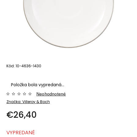
Kód:
10-4636-1430
Položka bola vypredaná…
Neohodnotené
Značka:
Villeroy & Boch
€26,40
VYPREDANÉ