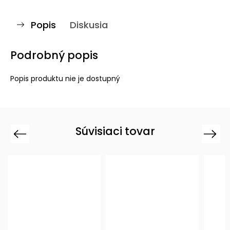
Popis
Diskusia
Podrobný popis
Popis produktu nie je dostupný
Súvisiaci tovar
Previous
Next