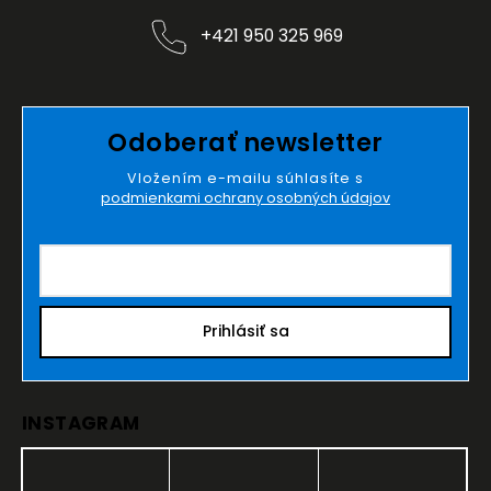
+421 950 325 969
Odoberať newsletter
Vložením e-mailu súhlasíte s
podmienkami ochrany osobných údajov
Prihlásiť sa
INSTAGRAM