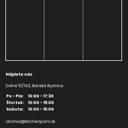
Nájdete nás
Dolná 10/143, Banská Bystrica
Po - Pia:
10:00 - 17:30
Štvrtok:
10:00 - 19:00
Sobota:
10:00 - 15:00
obchod@kitchenpoint.sk