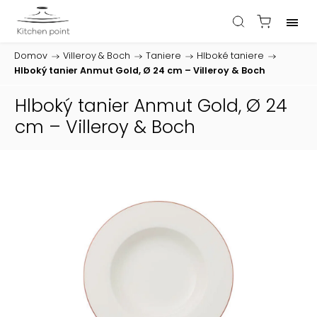
Domov
/
Villeroy & Boch
/
Taniere
/
Hlboké taniere
/
Hlboký tanier Anmut Gold, Ø 24 cm – Villeroy & Boch
Hlboký tanier Anmut Gold, Ø 24
cm – Villeroy & Boch