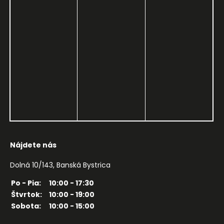
Nájdete nás
Dolná 10/143, Banská Bystrica
Po - Pia:
10:00 - 17:30
Štvrtok:
10:00 - 19:00
Sobota:
10:00 - 15:00