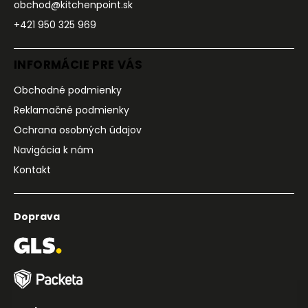
obchod@kitchenpoint.sk
+421 950 325 969
INFORMÁCIE PRE VÁS
Obchodné podmienky
Reklamačné podmienky
Ochrana osobných údajov
Navigácia k nám
Kontakt
Doprava