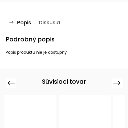
Popis
Diskusia
Podrobný popis
Popis produktu nie je dostupný
Súvisiaci tovar
Previous
Next