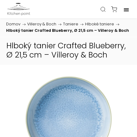
Domov
/
Villeroy & Boch
/
Taniere
/
Hlboké taniere
/
Hlboký tanier Crafted Blueberry, Ø 21,5 cm – Villeroy & Boch
Hlboký tanier Crafted Blueberry,
Ø 21,5 cm – Villeroy & Boch