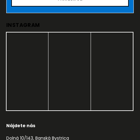
INSTAGRAM
Nájdete nás
Dolná 10/143, Banská Bystrica