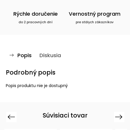
Rýchle doručenie
Vernostný program
do 2 pracovných dní
pre stálych zákazníkov
Popis
Diskusia
Podrobný popis
Popis produktu nie je dostupný
Súvisiaci tovar
Previous
Next