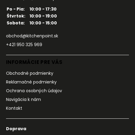
Po - Pia:
10:00 - 17:30
Štvrtok:
10:00 - 19:00
Sobota:
10:00 - 15:00
obchod@kitchenpoint.sk
+421 950 325 969
INFORMÁCIE PRE VÁS
Obchodné podmienky
Reklamačné podmienky
Ochrana osobných údajov
Navigácia k nám
Kontakt
Doprava