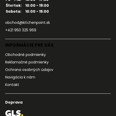
Štvrtok:
10:00 - 19:00
Sobota:
10:00 - 15:00
obchod@kitchenpoint.sk
+421 950 325 969
INFORMÁCIE PRE VÁS
Obchodné podmienky
Reklamačné podmienky
Ochrana osobných údajov
Navigácia k nám
Kontakt
Doprava