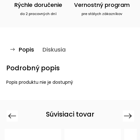
Rýchle doručenie
Vernostný program
do 2 pracovných dní
pre stálych zákazníkov
Popis
Diskusia
Podrobný popis
Popis produktu nie je dostupný
Súvisiaci tovar
Previous
Next