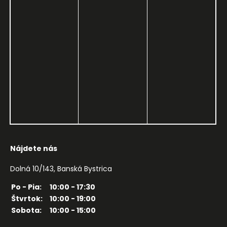
Nájdete nás
Dolná 10/143, Banská Bystrica
Po - Pia:
10:00 - 17:30
Štvrtok:
10:00 - 19:00
Sobota:
10:00 - 15:00