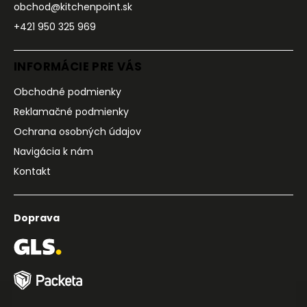
obchod@kitchenpoint.sk
+421 950 325 969
INFORMÁCIE PRE VÁS
Obchodné podmienky
Reklamačné podmienky
Ochrana osobných údajov
Navigácia k nám
Kontakt
Doprava