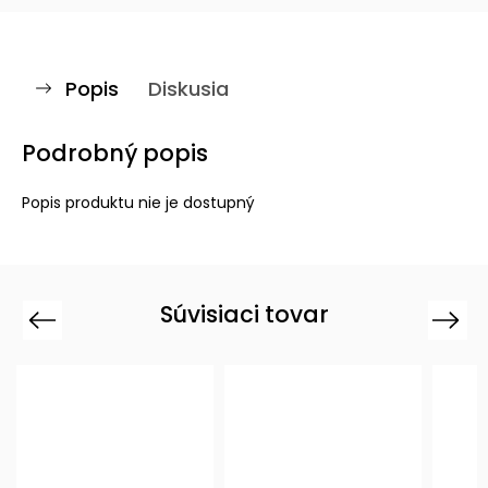
Popis
Diskusia
Podrobný popis
Popis produktu nie je dostupný
Súvisiaci tovar
Previous
Next