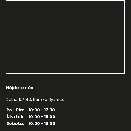
Nájdete nás
Dolná 10/143, Banská Bystrica
Po - Pia:
10:00 - 17:30
Štvrtok:
10:00 - 19:00
Sobota:
10:00 - 15:00