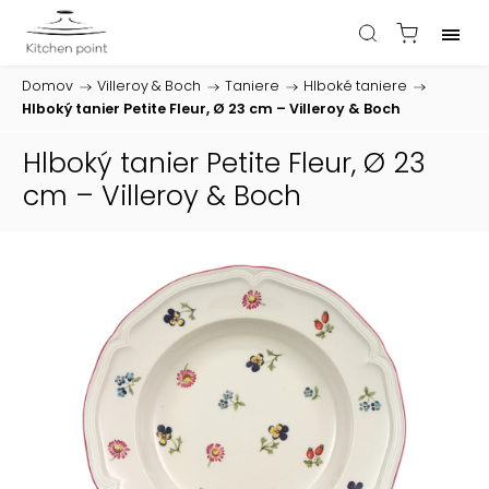
Domov
/
Villeroy & Boch
/
Taniere
/
Hlboké taniere
/
Hlboký tanier Petite Fleur, Ø 23 cm – Villeroy & Boch
Hlboký tanier Petite Fleur, Ø 23
cm – Villeroy & Boch