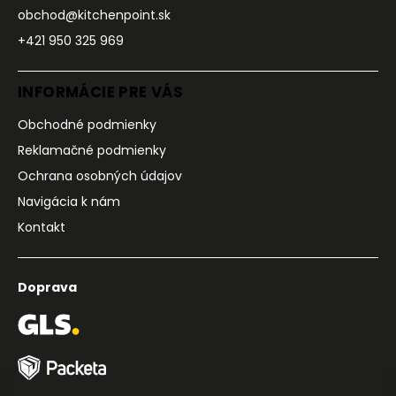
obchod@kitchenpoint.sk
+421 950 325 969
INFORMÁCIE PRE VÁS
Obchodné podmienky
Reklamačné podmienky
Ochrana osobných údajov
Navigácia k nám
Kontakt
Doprava