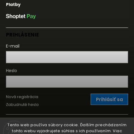
Platby
PRIHLÁSENIE
E-mail
Heslo
Nová registrácia
Prihlásiť sa
Zabudnuté heslo
Tento web používa súbory cookie. Ďalším prechádzaním
tohto webu vyjadrujete súhlas s ich používaním. Viac