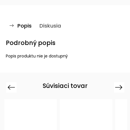
Popis
Diskusia
Podrobný popis
Popis produktu nie je dostupný
Súvisiaci tovar
Previous
Next