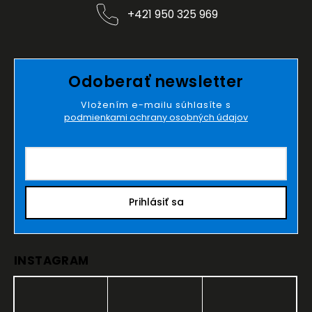
+421 950 325 969
Odoberať newsletter
Vložením e-mailu súhlasíte s
podmienkami ochrany osobných údajov
Prihlásiť sa
INSTAGRAM