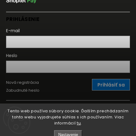
PRIHLÁSENIE
E-mail
Heslo
Nová registrácia
Prihlásiť sa
Zabudnuté heslo
Tento web používa súbory cookie. Ďalším prechádzaním
tohto webu vyjadrujete súhlas s ich používaním. Viac
informácií
tu
.
Nastavenie