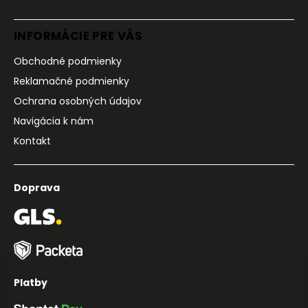
INFORMÁCIE PRE VÁS
Obchodné podmienky
Reklamačné podmienky
Ochrana osobných údajov
Navigácia k nám
Kontakt
Doprava
Platby