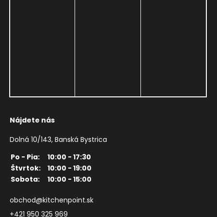
Nájdete nás
Dolná 10/143, Banská Bystrica
Po - Pia:
10:00 - 17:30
Štvrtok:
10:00 - 19:00
Sobota:
10:00 - 15:00
obchod@kitchenpoint.sk
+421 950 325 969