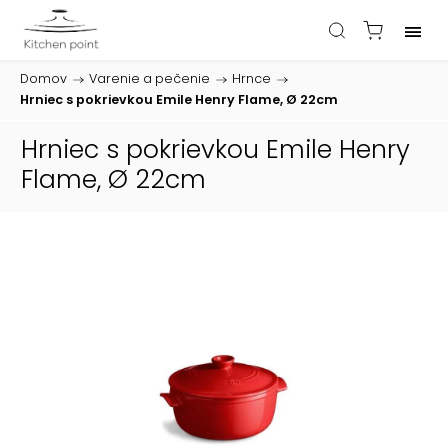
Domov
/
Varenie a pečenie
/
Hrnce
/
Hrniec s pokrievkou Emile Henry Flame, Ø 22cm
Hrniec s pokrievkou Emile Henry
Flame, Ø 22cm