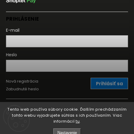
PRIHLÁSENIE
E-mail
Heslo
Nová registrácia
Prihlásiť sa
Zabudnuté heslo
Tento web používa súbory cookie. Ďalším prechádzaním
tohto webu vyjadrujete súhlas s ich používaním. Viac
informácií
tu
.
Nastavenie