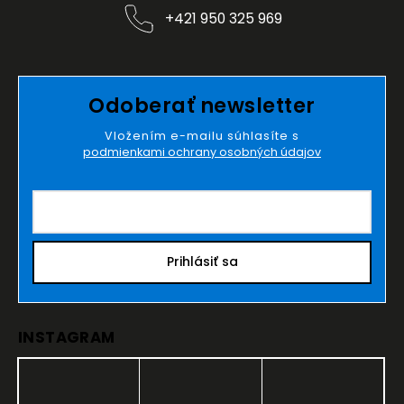
+421 950 325 969
Odoberať newsletter
Vložením e-mailu súhlasíte s
podmienkami ochrany osobných údajov
Prihlásiť sa
INSTAGRAM