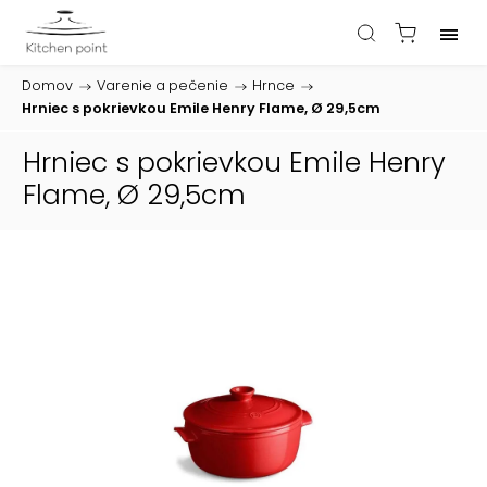
Domov
/
Varenie a pečenie
/
Hrnce
/
Hrniec s pokrievkou Emile Henry Flame, Ø 29,5cm
Hrniec s pokrievkou Emile Henry
Flame, Ø 29,5cm