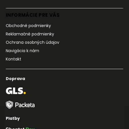
INFORMÁCIE PRE VÁS
Obchodné podmienky
Reklamačné podmienky
Ochrana osobných údajov
Navigácia k nám
Kontakt
Doprava
Platby