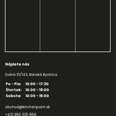
Nájdete nás
Dolná 10/143, Banská Bystrica
Po - Pia:
10:00 - 17:30
Štvrtok:
10:00 - 19:00
Sobota:
10:00 - 15:00
obchod@kitchenpoint.sk
+421 950 325 969