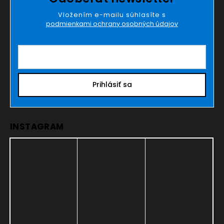
Vložením e-mailu súhlasíte s
podmienkami ochrany osobných údajov
Prihlásiť sa
INSTAGRAM