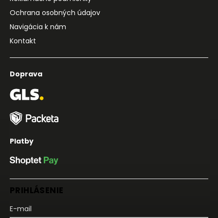
Ochrana osobných údajov
Navigácia k nám
Kontakt
Doprava
Platby
PRIHLÁSENIE
E-mail