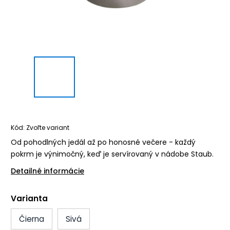
Kód:
Zvoľte variant
Od pohodlných jedál až po honosné večere - každý
pokrm je výnimočný, keď je servírovaný v nádobe Staub.
Detailné informácie
Varianta
Čierna
Sivá