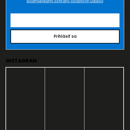
podmienkami ochrany osobných údajov
Prihlásiť sa
INSTAGRAM