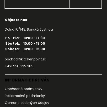
Nájdete nás
Dolná 10/143, Banská Bystrica
Po - Pia:
10:00 - 17:30
Štvrtok:
10:00 - 19:00
Sobota:
10:00 - 15:00
obchod@kitchenpoint.sk
+421 950 325 969
INFORMÁCIE PRE VÁS
Obchodné podmienky
Reklamačné podmienky
Ochrana osobných údajov