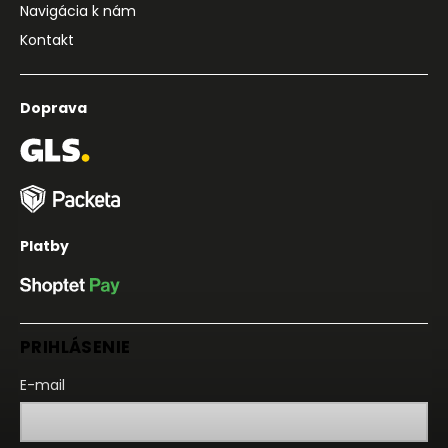
Navigácia k nám
Kontakt
Doprava
Platby
PRIHLÁSENIE
E-mail